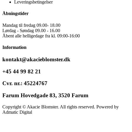
Leveringsbetingelser
Åbningstider
Mandag til fredag 09.00- 18.00
Lørdag - Søndag 09.00 - 16.00
Åbent alle helligedage fra kl. 09:00-16:00
Information
kontakt@akacieblomster.dk
+45 44 99 82 21
Cvr. nr.: 45224767
Farum Hovedgade 83, 3520 Farum
Copyright © Akacie Blomster. All rights reserved. Powered by
Admatic Digital