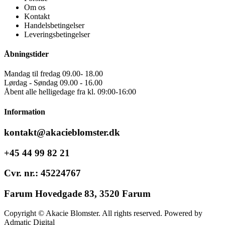
Om os
Kontakt
Handelsbetingelser
Leveringsbetingelser
Åbningstider
Mandag til fredag 09.00- 18.00
Lørdag - Søndag 09.00 - 16.00
Åbent alle helligedage fra kl. 09:00-16:00
Information
kontakt@akacieblomster.dk
+45 44 99 82 21
Cvr. nr.: 45224767
Farum Hovedgade 83, 3520 Farum
Copyright © Akacie Blomster. All rights reserved. Powered by
Admatic Digital