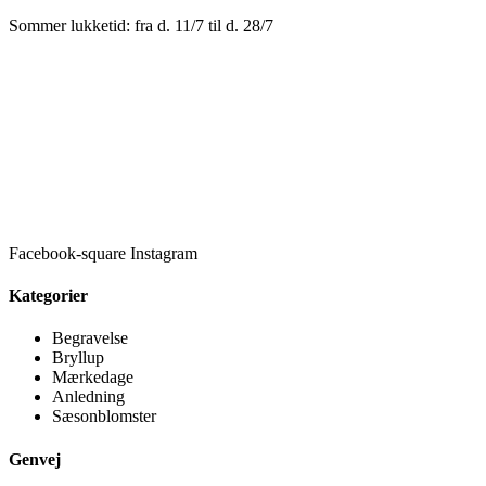
Sommer lukketid: fra d. 11/7 til d. 28/7
Facebook-square
Instagram
Kategorier
Begravelse
Bryllup
Mærkedage
Anledning
Sæsonblomster
Genvej