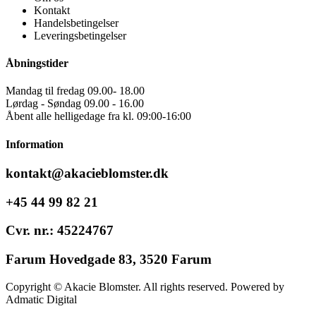
Kontakt
Handelsbetingelser
Leveringsbetingelser
Åbningstider
Mandag til fredag 09.00- 18.00
Lørdag - Søndag 09.00 - 16.00
Åbent alle helligedage fra kl. 09:00-16:00
Information
kontakt@akacieblomster.dk
+45 44 99 82 21
Cvr. nr.: 45224767
Farum Hovedgade 83, 3520 Farum
Copyright © Akacie Blomster. All rights reserved. Powered by
Admatic Digital