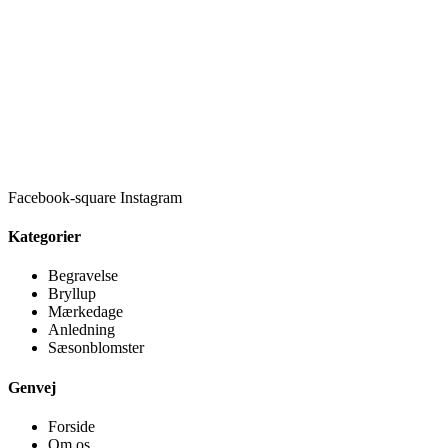
Facebook-square
Instagram
Kategorier
Begravelse
Bryllup
Mærkedage
Anledning
Sæsonblomster
Genvej
Forside
Om os