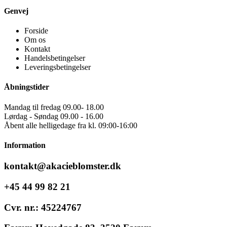
Genvej
Forside
Om os
Kontakt
Handelsbetingelser
Leveringsbetingelser
Åbningstider
Mandag til fredag 09.00- 18.00
Lørdag - Søndag 09.00 - 16.00
Åbent alle helligedage fra kl. 09:00-16:00
Information
kontakt@akacieblomster.dk
+45 44 99 82 21
Cvr. nr.: 45224767