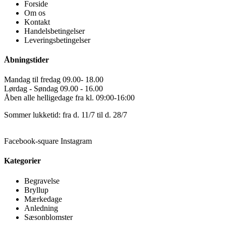
Forside
Om os
Kontakt
Handelsbetingelser
Leveringsbetingelser
Åbningstider
Mandag til fredag 09.00- 18.00
Lørdag - Søndag 09.00 - 16.00
Åben alle helligedage fra kl. 09:00-16:00
Sommer lukketid: fra d. 11/7 til d. 28/7
Facebook-square
Instagram
Kategorier
Begravelse
Bryllup
Mærkedage
Anledning
Sæsonblomster