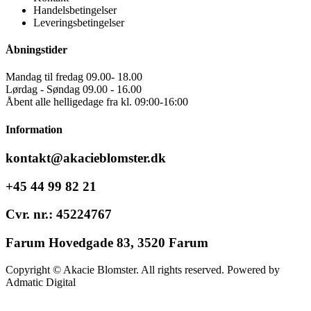
Handelsbetingelser
Leveringsbetingelser
Åbningstider
Mandag til fredag 09.00- 18.00
Lørdag - Søndag 09.00 - 16.00
Åbent alle helligedage fra kl. 09:00-16:00
Information
kontakt@akacieblomster.dk
+45 44 99 82 21
Cvr. nr.: 45224767
Farum Hovedgade 83, 3520 Farum
Copyright © Akacie Blomster. All rights reserved. Powered by
Admatic Digital