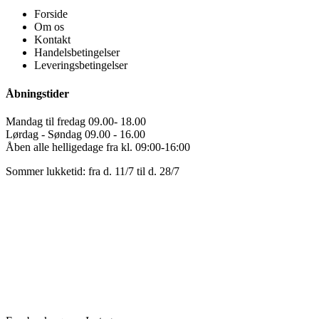
Forside
Om os
Kontakt
Handelsbetingelser
Leveringsbetingelser
Åbningstider
Mandag til fredag 09.00- 18.00
Lørdag - Søndag 09.00 - 16.00
Åben alle helligedage fra kl. 09:00-16:00
Sommer lukketid: fra d. 11/7 til d. 28/7