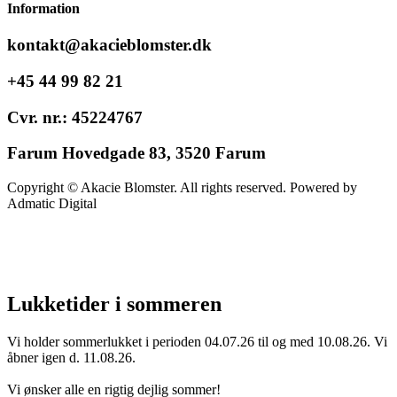
Information
kontakt@akacieblomster.dk
+45 44 99 82 21
Cvr. nr.: 45224767
Farum Hovedgade 83, 3520 Farum
Copyright © Akacie Blomster. All rights reserved. Powered by
Admatic Digital
Lukketider i sommeren
Vi holder sommerlukket i perioden 04.07.26 til og med 10.08.26. Vi
åbner igen d. 11.08.26.
Vi ønsker alle en rigtig dejlig sommer!