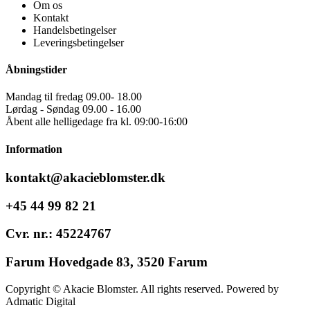
Om os
Kontakt
Handelsbetingelser
Leveringsbetingelser
Åbningstider
Mandag til fredag 09.00- 18.00
Lørdag - Søndag 09.00 - 16.00
Åbent alle helligedage fra kl. 09:00-16:00
Information
kontakt@akacieblomster.dk
+45 44 99 82 21
Cvr. nr.: 45224767
Farum Hovedgade 83, 3520 Farum
Copyright © Akacie Blomster. All rights reserved. Powered by
Admatic Digital