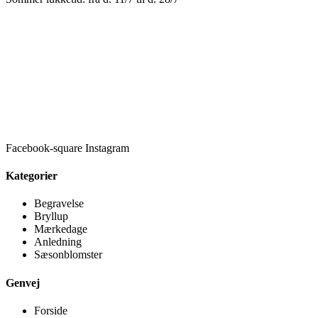
Facebook-square
Instagram
Kategorier
Begravelse
Bryllup
Mærkedage
Anledning
Sæsonblomster
Genvej
Forside