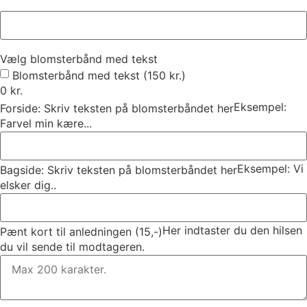
Vælg blomsterbånd med tekst
Blomsterbånd med tekst (150 kr.)
0
kr.
Eksempel:
Forside: Skriv teksten på blomsterbåndet her
Farvel min kære...
Eksempel: Vi
Bagside: Skriv teksten på blomsterbåndet her
elsker dig..
Her indtaster du den hilsen
Pænt kort til anledningen (15,-)
du vil sende til modtageren.