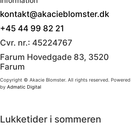
Information
kontakt@akacieblomster.dk
+45 44 99 82 21
Cvr. nr.: 45224767
Farum Hovedgade 83, 3520
Farum
Copyright © Akacie Blomster. All rights reserved. Powered
by
Admatic Digital
Lukketider i sommeren