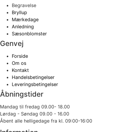
Begravelse
Bryllup
Mærkedage
Anledning
Sæsonblomster
Genvej
Forside
Om os
Kontakt
Handelsbetingelser
Leveringsbetingelser
Åbningstider
Mandag til fredag 09.00- 18.00
Lørdag - Søndag 09.00 - 16.00
Åbent alle helligedage fra kl. 09:00-16:00