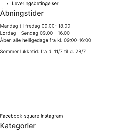
Leveringsbetingelser
Åbningstider
Mandag til fredag 09.00- 18.00
Lørdag - Søndag 09.00 - 16.00
Åben alle helligedage fra kl. 09:00-16:00
Sommer lukketid: fra d. 11/7 til d. 28/7
Facebook-square
Instagram
Kategorier