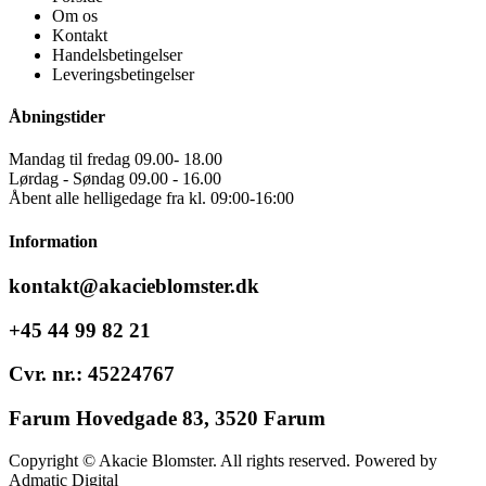
Om os
Kontakt
Handelsbetingelser
Leveringsbetingelser
Åbningstider
Mandag til fredag 09.00- 18.00
Lørdag - Søndag 09.00 - 16.00
Åbent alle helligedage fra kl. 09:00-16:00
Information
kontakt@akacieblomster.dk
+45 44 99 82 21
Cvr. nr.: 45224767
Farum Hovedgade 83, 3520 Farum
Copyright © Akacie Blomster. All rights reserved. Powered by
Admatic Digital